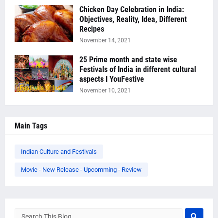
Chicken Day Celebration in India:
Objectives, Reality, Idea, Different
Recipes
November 14, 2021
25 Prime month and state wise
Festivals of India in different cultural
aspects I YouFestive
November 10, 2021
Main Tags
Indian Culture and Festivals
Movie - New Release - Upcomming - Review