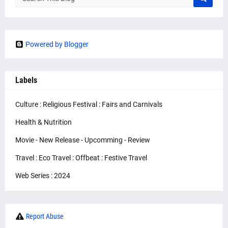
Powered by Blogger
Labels
Culture : Religious Festival : Fairs and Carnivals
Health & Nutrition
Movie - New Release - Upcomming - Review
Travel : Eco Travel : Offbeat : Festive Travel
Web Series : 2024
Report Abuse