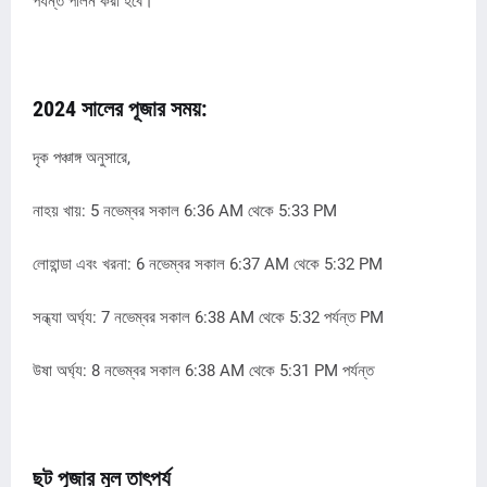
পর্যন্ত পালন করা হবে।
2024 সালের পূজার সময়:
দৃক পঞ্চাঙ্গ অনুসারে,
নাহয় খায়: 5 নভেম্বর সকাল 6:36 AM থেকে 5:33 PM
লোহান্ডা এবং খরনা: 6 নভেম্বর সকাল 6:37 AM থেকে 5:32 PM
সন্ধ্যা অর্ঘ্য: 7 নভেম্বর সকাল 6:38 AM থেকে 5:32 পর্যন্ত PM
উষা অর্ঘ্য: 8 নভেম্বর সকাল 6:38 AM থেকে 5:31 PM পর্যন্ত
ছট পূজার মুল তাৎপর্য