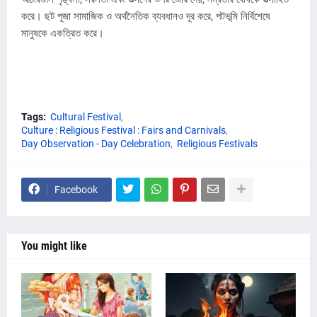
করে। ছট পূজা সামাজিক ও অর্থনৈতিক ব্যবধানও দূর করে, পটভূমি নির্বিশেষে
মানুষকে একত্রিত করে।
Tags:
Cultural Festival
Culture : Religious Festival : Fairs and Carnivals
Day Observation - Day Celebration
Religious Festivals
Facebook
You might like