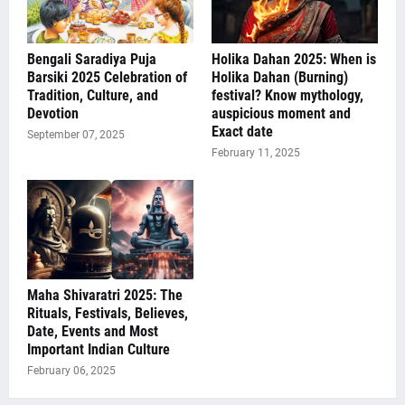
Bengali Saradiya Puja
Holika Dahan 2025: When is
Barsiki 2025 Celebration of
Holika Dahan (Burning)
Tradition, Culture, and
festival? Know mythology,
Devotion
auspicious moment and
Exact date
September 07, 2025
February 11, 2025
Maha Shivaratri 2025: The
Rituals, Festivals, Believes,
Date, Events and Most
Important Indian Culture
February 06, 2025